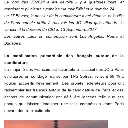
Le logo des JO2024 a été dévoilé il y a quelques jours, et
représente plusieurs symboles : la tour Eiffel et le numéro 24.
Le 17 Février, le dossier de la candidature a été déposé, et la ville
de Paris semble prête à recevoir les JO. Plus qu’à attendre le
verdict et la décision du CIO le 13 Septembre 2017.
Les autres villes en compétition sont Los Angeles, Rome et
Budapest.
La mobilisation primordiale des français autour de la
candidature
La majorité des Français est favorable à l’accueil des JO à Paris
et d’après un sondage réalisé par TNS Sofres, ils sont 65 % à
vouloir accueillir l’événement. Des projets fédérateurs pourront
rassembler les français autour de la candidature de Paris et des
actions de communication ont déjà été lancées telle que ces
photos qui laissent imaginer une telle compétition dans Paris
devant des lieux culturels :