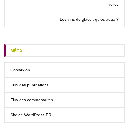
volley
Les vins de glace : qu’es aquò ?
MÉTA
Connexion
Flux des publications
Flux des commentaires
Site de WordPress-FR