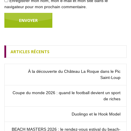
Enregistrer mon nom, mon e-mail et mon site dans le
navigateur pour mon prochain commentaire.
ARTICLES RÉCENTS
À la découverte du Château La Roque dans le Pic
Saint‑Loup
Coupe du monde 2026 : quand le football devient un sport
de riches
Duolingo et le Hook Model
BEACH MASTERS 2026 : le rendez‑vous estival du beach-