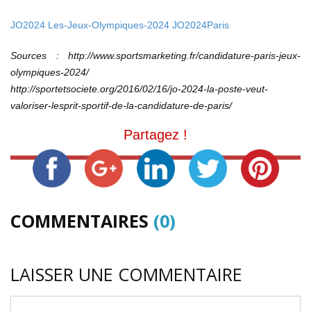
JO2024
Les-Jeux-Olympiques-2024
JO2024Paris
Sources : http://www.sportsmarketing.fr/candidature-paris-jeux-
olympiques-2024/
http://sportetsociete.org/2016/02/16/jo-2024-la-poste-veut-
valoriser-lesprit-sportif-de-la-candidature-de-paris/
Partagez !
COMMENTAIRES
(0)
LAISSER UNE COMMENTAIRE