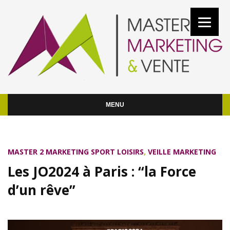
MENU
MASTER 2 MARKETING SPORT LOISIRS
,
VEILLE MARKETING
Les JO2024 à Paris : “la Force
d’un rêve”