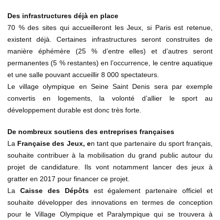
Des infrastructures déjà en place
70 % des sites qui accueilleront les Jeux, si Paris est retenue,
existent déjà. Certaines infrastructures seront construites de
manière éphémère (25 % d’entre elles) et d’autres seront
permanentes (5 % restantes) en l’occurrence, le centre aquatique
et une salle pouvant accueillir 8 000 spectateurs.
Le village olympique en Seine Saint Denis sera par exemple
convertis en logements, la volonté d’allier le sport au
développement durable est donc très forte.
De nombreux soutiens des entreprises françaises
La
Française des Jeux, e
n tant que partenaire du sport français,
souhaite contribuer à la mobilisation du grand public autour du
projet de candidature. Ils vont notamment lancer des jeux à
gratter en 2017 pour financer ce projet.
La
Caisse des Dépôts
est également partenaire officiel et
souhaite développer des innovations en termes de conception
pour le Village Olympique et Paralympique qui se trouvera à