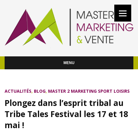
MENU
ACTUALITÉS
,
BLOG
,
MASTER 2 MARKETING SPORT LOISIRS
Plongez dans l’esprit tribal au
Tribe Tales Festival les 17 et 18
mai !