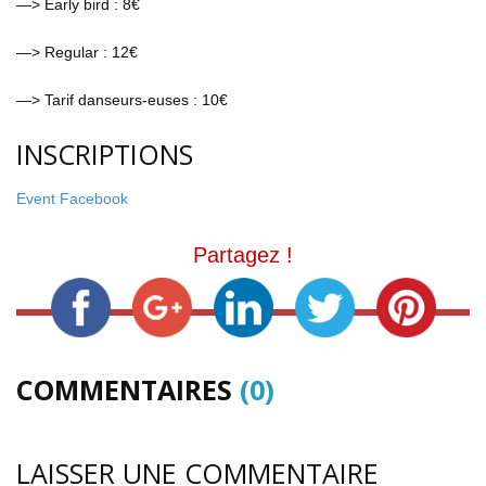
—> Early bird : 8€
—> Regular : 12€
—> Tarif danseurs-euses : 10€
INSCRIPTIONS
Event Facebook
Partagez !
COMMENTAIRES
(0)
LAISSER UNE COMMENTAIRE