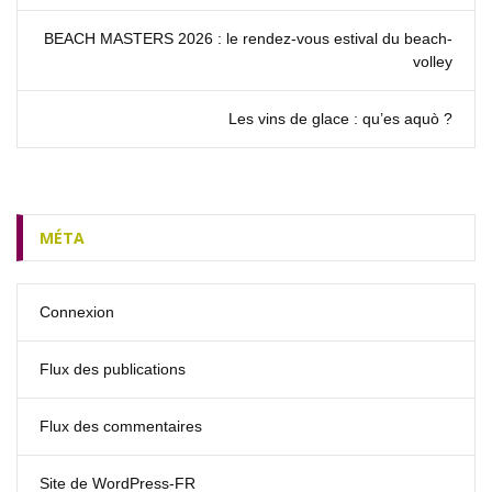
BEACH MASTERS 2026 : le rendez‑vous estival du beach-
volley
Les vins de glace : qu’es aquò ?
MÉTA
Connexion
Flux des publications
Flux des commentaires
Site de WordPress-FR