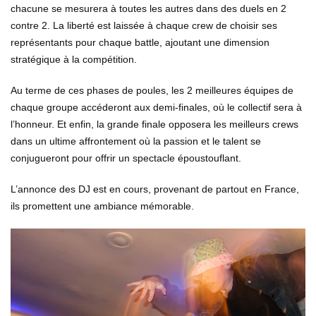
chacune se mesurera à toutes les autres dans des duels en 2
contre 2. La liberté est laissée à chaque crew de choisir ses
représentants pour chaque battle, ajoutant une dimension
stratégique à la compétition.
Au terme de ces phases de poules, les 2 meilleures équipes de
chaque groupe accéderont aux demi-finales, où le collectif sera à
l’honneur. Et enfin, la grande finale opposera les meilleurs crews
dans un ultime affrontement où la passion et le talent se
conjugueront pour offrir un spectacle époustouflant.
L’annonce des DJ est en cours, provenant de partout en France,
ils promettent une ambiance mémorable.