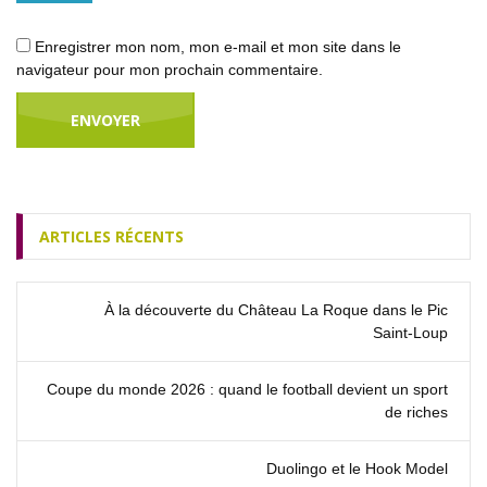
Enregistrer mon nom, mon e-mail et mon site dans le
navigateur pour mon prochain commentaire.
ARTICLES RÉCENTS
À la découverte du Château La Roque dans le Pic
Saint‑Loup
Coupe du monde 2026 : quand le football devient un sport
de riches
Duolingo et le Hook Model