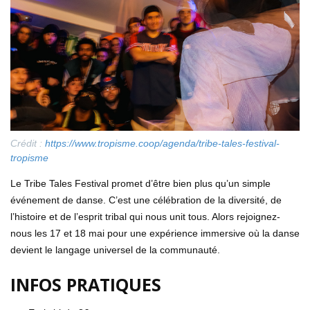
Crédit :
https://www.tropisme.coop/agenda/tribe-tales-festival-
tropisme
Le Tribe Tales Festival promet d’être bien plus qu’un simple
événement de danse. C’est une célébration de la diversité, de
l’histoire et de l’esprit tribal qui nous unit tous. Alors rejoignez-
nous les 17 et 18 mai pour une expérience immersive où la danse
devient le langage universel de la communauté.
INFOS PRATIQUES