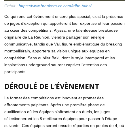
Crédit :
https://www.breakers-cc.com/tribe-tales/
Ce qui rend cet événement encore plus spécial, c’est la présence
de juges d’exception qui apporteront leur expertise et leur passion
au cœur des compétitions. Alyssa, une talentueuse breakeuse
originaire de La Réunion, viendra partager son énergie
communicative, tandis que Val, figure emblématique du breaking
montpelliérain, apportera sa vision unique aux équipes en
compétition. Sans oublier Baki, dont le style intemporel et les
inspirations underground sauront captiver l’attention des
participants.
DÉROULÉ DE L’ÉVÈNEMENT
Le format des compétitions est innovant et promet des
affrontements palpitants. Après une première phase de
qualification où les équipes s’affrontent en duels, les juges
sélectionneront les 8 meilleures équipes pour passer à l’étape
suivante. Ces équipes seront ensuite réparties en poules de 4, où