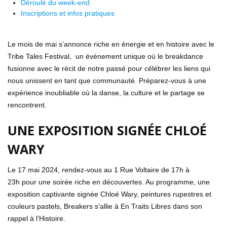
Déroulé du week-end
Inscriptions et infos pratiques
Le mois de mai s’annonce riche en énergie et en histoire avec le
Tribe Tales Festival, un événement unique où le breakdance
fusionne avec le récit de notre passé pour célébrer les liens qui
nous unissent en tant que communauté. Préparez-vous à une
expérience inoubliable où la danse, la culture et le partage se
rencontrent.
UNE EXPOSITION SIGNÉE CHLOÉ
WARY
Le 17 mai 2024, rendez-vous au 1 Rue Voltaire de 17h à
23h pour une soirée riche en découvertes. Au programme, une
exposition captivante signée Chloé Wary, peintures rupestres et
couleurs pastels, Breakers s’allie à En Traits Libres dans son
rappel à l’Histoire.