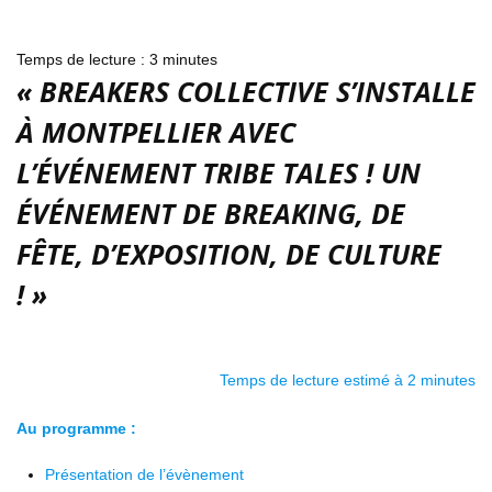
Temps de lecture :
3
minutes
« BREAKERS COLLECTIVE S’INSTALLE
À MONTPELLIER AVEC
L’ÉVÉNEMENT TRIBE TALES ! UN
ÉVÉNEMENT DE BREAKING, DE
FÊTE, D’EXPOSITION, DE CULTURE
! »
Temps de lecture estimé à 2 minutes
Au programme :
Présentation de l’évènement