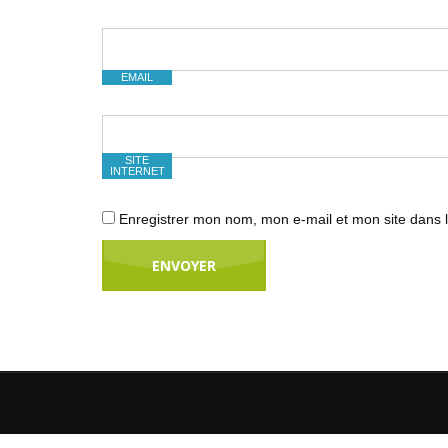
EMAIL
SITE
INTERNET
Enregistrer mon nom, mon e-mail et mon site dans 