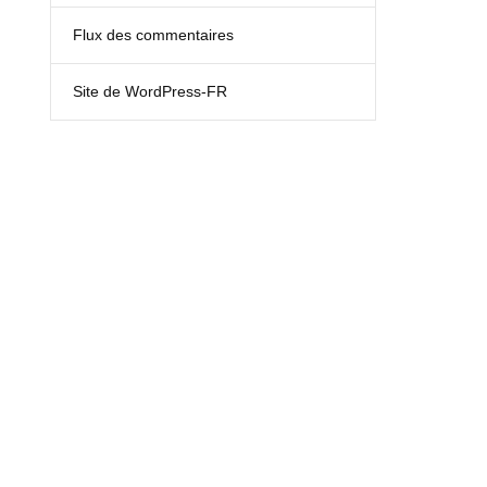
Flux des commentaires
Site de WordPress-FR