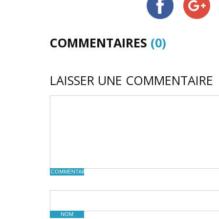
COMMENTAIRES
(0)
LAISSER UNE COMMENTAIRE
COMMENTAIRE
NOM