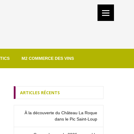
TICS
M2 COMMERCE DES VINS
ARTICLES RÉCENTS
À la découverte du Château La Roque
dans le Pic Saint‑Loup