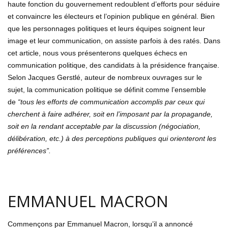
haute fonction du gouvernement redoublent d’efforts pour séduire
et convaincre les électeurs et l’opinion publique en général. Bien
que les personnages politiques et leurs équipes soignent leur
image et leur communication, on assiste parfois à des ratés. Dans
cet article, nous vous présenterons quelques échecs en
communication politique, des candidats à la présidence française.
Selon Jacques Gerstlé, auteur de nombreux ouvrages sur le
sujet, la communication politique se définit comme l’ensemble
de
“tous les efforts de communication accomplis par ceux qui
cherchent à faire adhérer, soit en l’imposant par la propagande,
soit en la rendant acceptable par la discussion (négociation,
délibération, etc.) à des perceptions publiques qui orienteront les
préférences”.
EMMANUEL MACRON
Commençons par Emmanuel Macron, lorsqu’il a annoncé