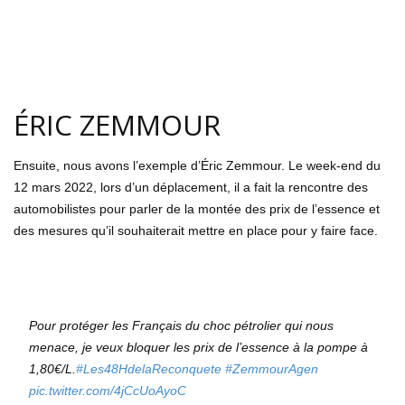
ÉRIC ZEMMOUR
Ensuite, nous avons l’exemple d’Éric Zemmour. Le week-end du
12 mars 2022, lors d’un déplacement, il a fait la rencontre des
automobilistes pour parler de la montée des prix de l’essence et
des mesures qu’il souhaiterait mettre en place pour y faire face.
Pour protéger les Français du choc pétrolier qui nous
menace, je veux bloquer les prix de l’essence à la pompe à
1,80€/L.
#Les48HdelaReconquete
#ZemmourAgen
pic.twitter.com/4jCcUoAyoC