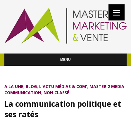
MENU
A LA UNE
,
BLOG
,
L'ACTU MÉDIAS & COM'
,
MASTER 2 MEDIA
COMMUNICATION
,
NON CLASSÉ
La communication politique et
ses ratés