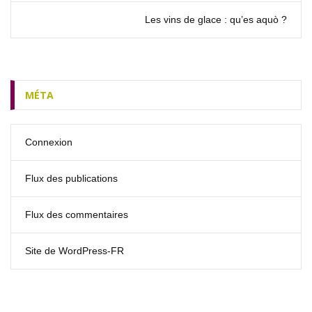
Les vins de glace : qu’es aquò ?
MÉTA
Connexion
Flux des publications
Flux des commentaires
Site de WordPress-FR