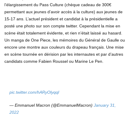
l’élargissement du Pass Culture (chèque cadeau de 300€
permettant aux jeunes d’avoir accès à la culture) aux jeunes de
15-17 ans. L’actuel président et candidat à la présidentielle a
posté une photo sur son compte twitter. Cependant la mise en
scène était totalement évidente, et rien n’était laissé au hasard.
Un manga de One Piece, les mémoires du Général de Gaulle ou
encore une montre aux couleurs du drapeau français. Une mise
en scène tournée en dérision par les internautes et par d’autres
candidats comme Fabien Roussel ou Marine Le Pen.
pic.twitter.com/hARyOlyqqI
— Emmanuel Macron (@EmmanuelMacron)
January 31,
2022