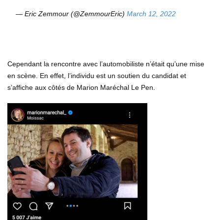
— Eric Zemmour (@ZemmourEric)
March 12, 2022
Cependant la rencontre avec l’automobiliste n’était qu’une mise
en scène. En effet, l’individu est un soutien du candidat et
s’affiche aux côtés de Marion Maréchal Le Pen.