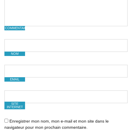
COMMENTAIRE
NOM
EMAIL
SITE
INTERNET
Enregistrer mon nom, mon e-mail et mon site dans le
navigateur pour mon prochain commentaire.