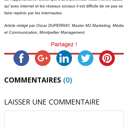
qu’’avec internet et les réseaux sociaux il est difficile de ne pas se
faire repérer par les internautes.
Article rédigé par Oscar DUPERRAY, Master M2 Marketing, Média
et Communication, Montpellier Management.
Partagez !
COMMENTAIRES
(0)
LAISSER UNE COMMENTAIRE