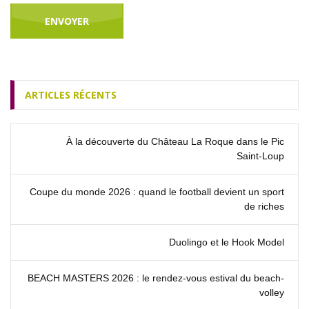
ARTICLES RÉCENTS
À la découverte du Château La Roque dans le Pic
Saint‑Loup
Coupe du monde 2026 : quand le football devient un sport
de riches
Duolingo et le Hook Model
BEACH MASTERS 2026 : le rendez‑vous estival du beach-
volley