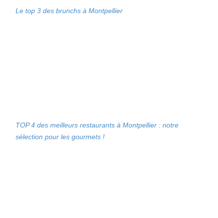
Le top 3 des brunchs à Montpellier
TOP 4 des meilleurs restaurants à Montpellier : notre
sélection pour les gourmets !