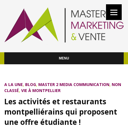
MENU
A LA UNE
,
BLOG
,
MASTER 2 MEDIA COMMUNICATION
,
NON
CLASSÉ
,
VIE À MONTPELLIER
Les activités et restaurants
montpelliérains qui proposent
une offre étudiante !