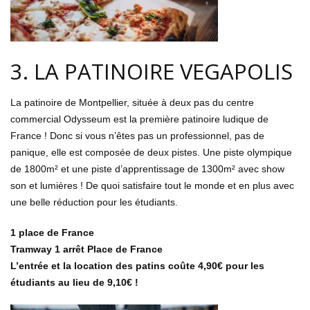
3. LA PATINOIRE VEGAPOLIS
La patinoire de Montpellier, située à deux pas du centre
commercial Odysseum est la première patinoire ludique de
France ! Donc si vous n’êtes pas un professionnel, pas de
panique, elle est composée de deux pistes. Une piste olympique
de 1800m² et une piste d’apprentissage de 1300m² avec show
son et lumières ! De quoi satisfaire tout le monde et en plus avec
une belle réduction pour les étudiants.
1 place de France
Tramway 1 arrêt Place de France
L’entrée et la location des patins coûte 4,90€ pour les
étudiants au lieu de 9,10€ !