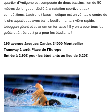
quartier d’Antigone est composée de deux bassins, l’un de 50
mètres de longueur dédié à la natation sportive et aux
compétitions. L’autre, dit bassin ludique est un véritable centre de
loisirs aquatiques avec bains bouillonnants, rivière rapide,
toboggan géant et solarium en terrasse ! Il y en a pour tous les
goûts et à très petit prix pour les étudiants !
195 avenue Jacques Cartier, 34000 Montpellier
Tramway 1 arrêt Place de l’Europe
Entrée à 2,90€ pour les étudiants au lieu de 5,20€