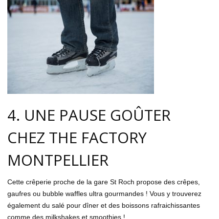
4. UNE PAUSE GOÛTER
CHEZ THE FACTORY
MONTPELLIER
Cette crêperie proche de la gare St Roch propose des crêpes,
gaufres ou bubble waffles ultra gourmandes ! Vous y trouverez
également du salé pour dîner et des boissons rafraichissantes
comme des milkshakes et smoothies !