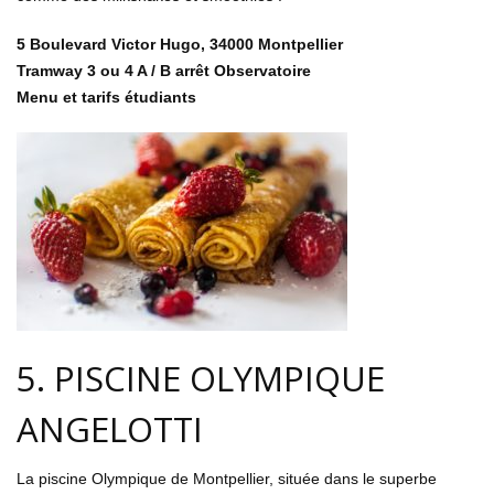
5 Boulevard Victor Hugo, 34000 Montpellier
Tramway 3 ou 4 A / B arrêt Observatoire
Menu et tarifs étudiants
5. PISCINE OLYMPIQUE
ANGELOTTI
La piscine Olympique de Montpellier, située dans le superbe