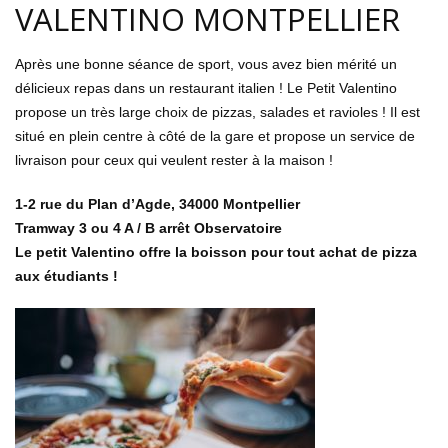
VALENTINO MONTPELLIER
Après une bonne séance de sport, vous avez bien mérité un
délicieux repas dans un restaurant italien ! Le Petit Valentino
propose un très large choix de pizzas, salades et ravioles ! Il est
situé en plein centre à côté de la gare et propose un service de
livraison pour ceux qui veulent rester à la maison !
1-2 rue du Plan d’Agde, 34000 Montpellier
Tramway 3 ou 4 A / B arrêt Observatoire
Le petit Valentino offre la boisson pour tout achat de pizza
aux étudiants !