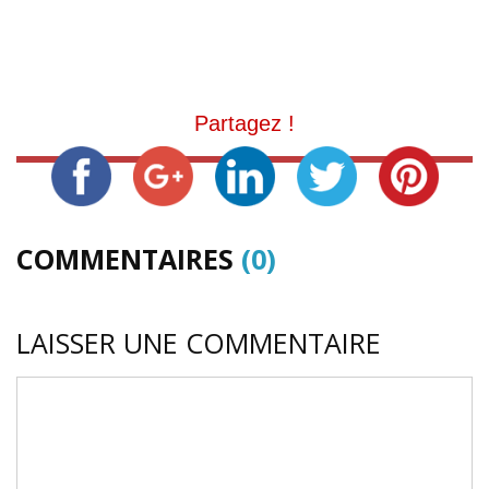
Partagez !
COMMENTAIRES
(0)
LAISSER UNE COMMENTAIRE