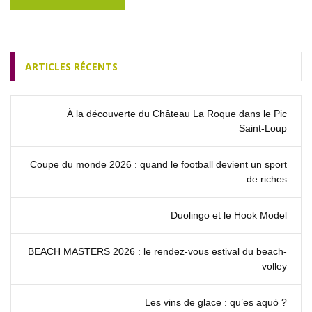
ARTICLES RÉCENTS
À la découverte du Château La Roque dans le Pic
Saint‑Loup
Coupe du monde 2026 : quand le football devient un sport
de riches
Duolingo et le Hook Model
BEACH MASTERS 2026 : le rendez‑vous estival du beach-
volley
Les vins de glace : qu’es aquò ?