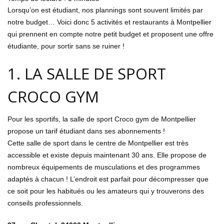
Lorsqu’on est étudiant, nos plannings sont souvent limités par
notre budget… Voici donc 5 activités et restaurants à Montpellier
qui prennent en compte notre petit budget et proposent une offre
étudiante, pour sortir sans se ruiner !
1. LA SALLE DE SPORT
CROCO GYM
Pour les sportifs, la salle de sport Croco gym de Montpellier
propose un tarif étudiant dans ses abonnements !
Cette salle de sport dans le centre de Montpellier est très
accessible et existe depuis maintenant 30 ans. Elle propose de
nombreux équipements de musculations et des programmes
adaptés à chacun ! L’endroit est parfait pour décompresser que
ce soit pour les habitués ou les amateurs qui y trouverons des
conseils professionnels.