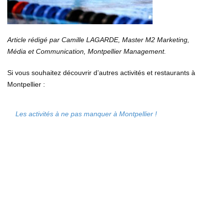
Article rédigé par Camille LAGARDE, Master M2 Marketing,
Média et Communication, Montpellier Management.
Si vous souhaitez découvrir d’autres activités et restaurants à
Montpellier :
Les activités à ne pas manquer à Montpellier !