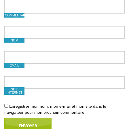
COMMENTAIRE
NOM
EMAIL
SITE
INTERNET
Enregistrer mon nom, mon e-mail et mon site dans le
navigateur pour mon prochain commentaire.