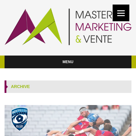
MENU
ARCHIVE