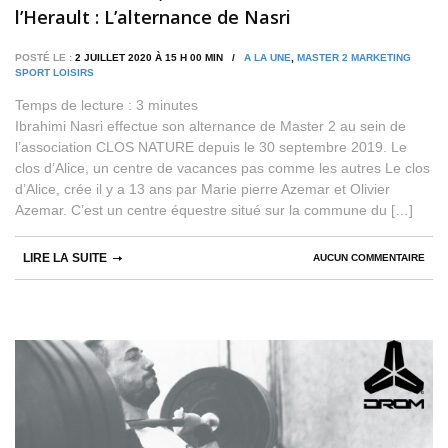
l’Herault : L’alternance de Nasri
POSTÉ LE :
2 JUILLET 2020 À 15 H 00 MIN /
A LA UNE
,
MASTER 2 MARKETING
SPORT LOISIRS
Temps de lecture :
3
minutes
Ibrahimi Nasri effectue son alternance de Master 2 au sein de
l’association CLOS NATURE depuis le 30 septembre 2019. Le
clos d’Alice, un centre de vacances pas comme les autres Le clos
d’Alice, crée il y a 13 ans par Marie pierre Azemar et Olivier
Azemar. C’est un centre équestre situé sur la commune du […]
LIRE LA SUITE
AUCUN COMMENTAIRE