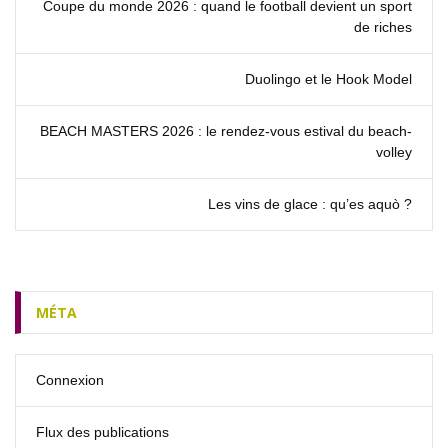
Coupe du monde 2026 : quand le football devient un sport
de riches
Duolingo et le Hook Model
BEACH MASTERS 2026 : le rendez‑vous estival du beach-
volley
Les vins de glace : qu’es aquò ?
MÉTA
Connexion
Flux des publications