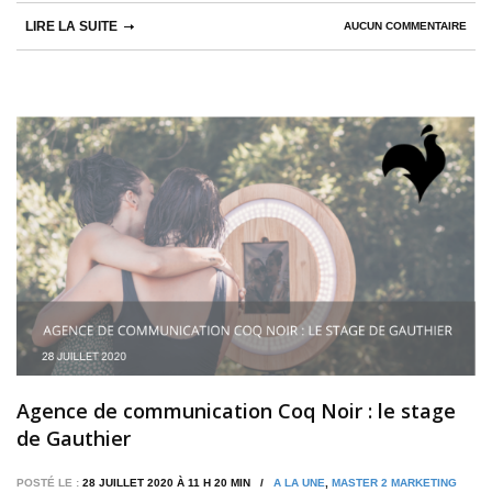
LIRE LA SUITE
AUCUN COMMENTAIRE
Agence de communication Coq Noir : le stage
de Gauthier
POSTÉ LE :
28 JUILLET 2020 À 11 H 20 MIN /
A LA UNE
,
MASTER 2 MARKETING