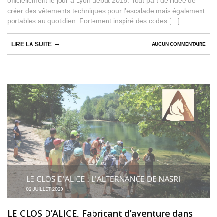
officiellement le jour à Lyon début 2016. Tout part de l’idée de
créer des vêtements techniques pour l’escalade mais également
portables au quotidien. Fortement inspiré des codes […]
LIRE LA SUITE
AUCUN COMMENTAIRE
LE CLOS D’ALICE, Fabricant d’aventure dans