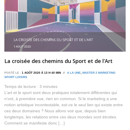
La croisée des chemins du Sport et de l’Art
POSTÉ LE :
1 AOÛT 2020 À 13 H 40 MIN /
A LA UNE
,
MASTER 2 MARKETING
SPORT LOISIRS
Temps de lecture :
3
minutes
L’art et le sport sont deux pratiques totalement différentes qui
n’ont, à première vue, rien en commun. Si le marketing a une
notion artistique incontestable, est-ce le seul lien qui existe entre
ces deux domaines ? Nous allons voir que, depuis bien
longtemps, les relations entre ces deux mondes sont étroites.
Comment se manifeste donc […]