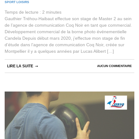
SPORT LOISIRS
Temps de lecture :
2
minutes
Gauthier Tréhou-Haibaut effectue son stage de Master 2 au sein
de l’agence de communication Coq Noir en tant que commercial.
Développement commercial de la borne photo événementielle
Candela Depuis début mars 2020, j’effectue mon stage de fin
d’étude dans l’agence de communication Coq Noir, créée sur
Montpellier il y a quelques années par Lucas Alibert […]
LIRE LA SUITE
AUCUN COMMENTAIRE