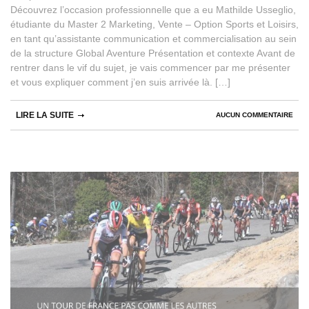
Découvrez l’occasion professionnelle que a eu Mathilde Usseglio,
étudiante du Master 2 Marketing, Vente – Option Sports et Loisirs,
en tant qu’assistante communication et commercialisation au sein
de la structure Global Aventure Présentation et contexte Avant de
rentrer dans le vif du sujet, je vais commencer par me présenter
et vous expliquer comment j’en suis arrivée là. […]
LIRE LA SUITE
AUCUN COMMENTAIRE