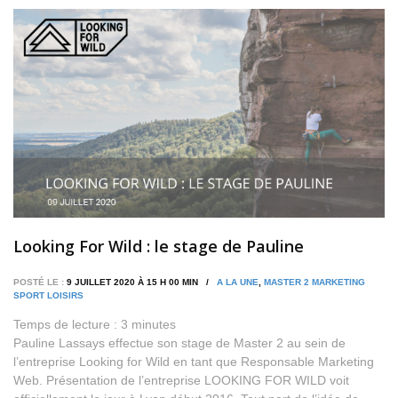
Looking For Wild : le stage de Pauline
POSTÉ LE :
9 JUILLET 2020 À 15 H 00 MIN /
A LA UNE
,
MASTER 2 MARKETING
SPORT LOISIRS
Temps de lecture :
3
minutes
Pauline Lassays effectue son stage de Master 2 au sein de
l’entreprise Looking for Wild en tant que Responsable Marketing
Web. Présentation de l’entreprise LOOKING FOR WILD voit