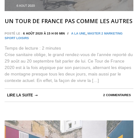
UN TOUR DE FRANCE PAS COMME LES AUTRES
POSTÉ LE :
6 AOÛT 2020 À 15 H 00 MIN /
A LA UNE
,
MASTER 2 MARKETING
SPORT LOISIRS
Temps de lecture :
2
minutes
Crise sanitaire oblige, le grand rendez-vous de l’année reporté du
29 août au 20 septembre fait parler de lui. Ce Tour de France
2020 est à la fois atypique par son parcours, alternant les étapes
de montagne presque tous les deux jours, mais aussi par le
contexte actuel. En effet, la façon de vivre la […]
LIRE LA SUITE
2 COMMENTAIRES