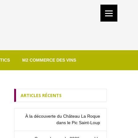
TICS
M2 COMMERCE DES VINS
ARTICLES RÉCENTS
À la découverte du Château La Roque
dans le Pic Saint‑Loup