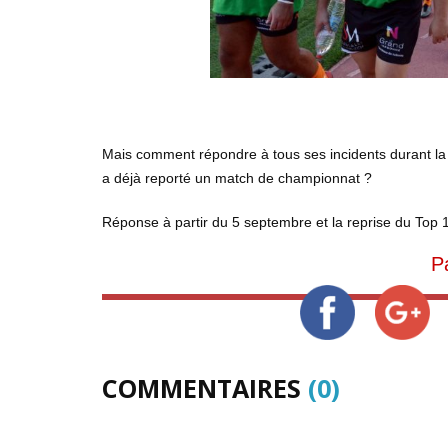
Mais comment répondre à tous ses incidents durant la 
a déjà reporté un match de championnat ?
Réponse à partir du 5 septembre et la reprise du Top 
P
COMMENTAIRES
(0)