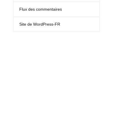
Flux des commentaires
Site de WordPress-FR