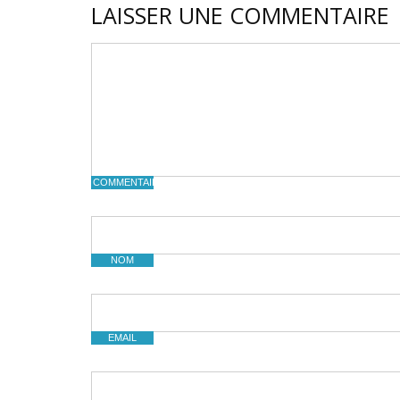
LAISSER UNE COMMENTAIRE
COMMENTAIRE
NOM
EMAIL