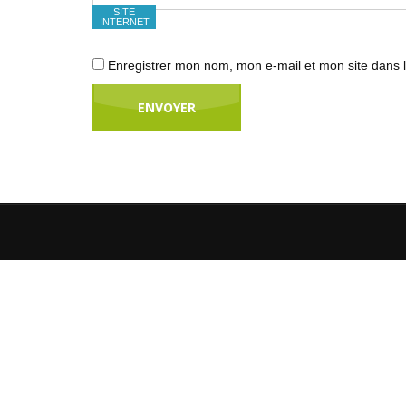
SITE
INTERNET
Enregistrer mon nom, mon e-mail et mon site dans 