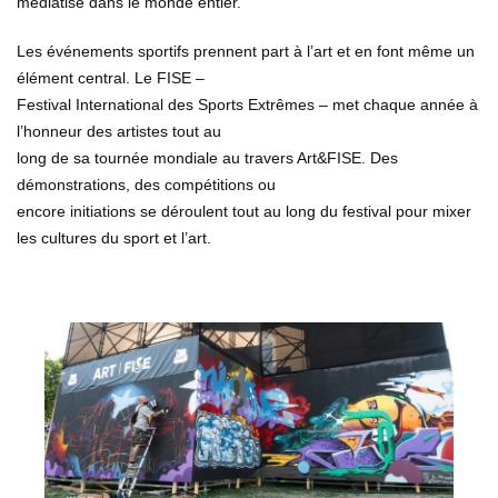
médiatisé dans le monde entier.
Les événements sportifs prennent part à l’art et en font même un
élément central. Le FISE –
Festival International des Sports Extrêmes – met chaque année à
l’honneur des artistes tout au
long de sa tournée mondiale au travers Art&FISE. Des
démonstrations, des compétitions ou
encore initiations se déroulent tout au long du festival pour mixer
les cultures du sport et l’art.