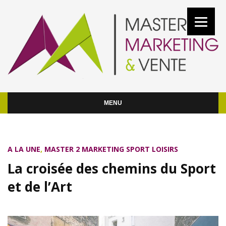
MENU
A LA UNE
,
MASTER 2 MARKETING SPORT LOISIRS
La croisée des chemins du Sport
et de l’Art