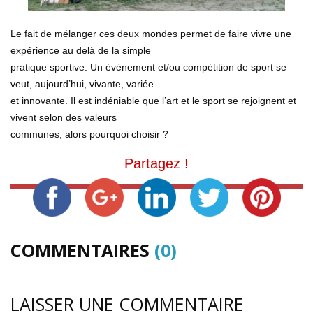
Le fait de mélanger ces deux mondes permet de faire vivre une
expérience au delà de la simple
pratique sportive. Un évènement et/ou compétition de sport se
veut, aujourd’hui, vivante, variée
et innovante. Il est indéniable que l’art et le sport se rejoignent et
vivent selon des valeurs
communes, alors pourquoi choisir ?
Partagez !
COMMENTAIRES
(0)
LAISSER UNE COMMENTAIRE