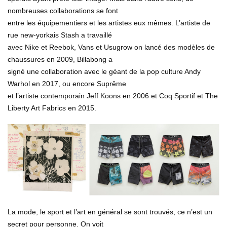
nombreuses collaborations se font
entre les équipementiers et les artistes eux mêmes. L’artiste de
rue new-yorkais Stash a travaillé
avec Nike et Reebok, Vans et Usugrow on lancé des modèles de
chaussures en 2009, Billabong a
signé une collaboration avec le géant de la pop culture Andy
Warhol en 2017, ou encore Suprême
et l’artiste contemporain Jeff Koons en 2006 et Coq Sportif et The
Liberty Art Fabrics en 2015.
La mode, le sport et l’art en général se sont trouvés, ce n’est un
secret pour personne. On voit