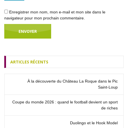
Enregistrer mon nom, mon e-mail et mon site dans le
navigateur pour mon prochain commentaire.
ARTICLES RÉCENTS
À la découverte du Château La Roque dans le Pic
Saint‑Loup
Coupe du monde 2026 : quand le football devient un sport
de riches
Duolingo et le Hook Model