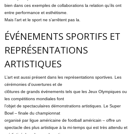
bien dans ces exemples de collaborations la relation qu’ils ont
entre performance et esthétisme.
Mais l’art et le sport ne s’arrêtent pas la.
ÉVÉNEMENTS SPORTIFS ET
REPRÉSENTATIONS
ARTISTIQUES
L’art est aussi présent dans les représentations sportives. Les
cérémonies d’ouvertures et de
clôtures de grands événements tels que les Jeux Olympiques ou
les compétitions mondiales font
l’objet de spectaculaires démonstrations artistiques. Le Super
Bowl – finale du championnat
organisé par ligue américaine de football américain – offre un
spectacle des plus artistique à la mi-temps qui est très attendu et