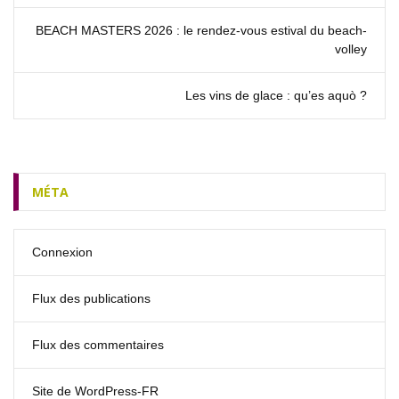
BEACH MASTERS 2026 : le rendez‑vous estival du beach-
volley
Les vins de glace : qu’es aquò ?
MÉTA
Connexion
Flux des publications
Flux des commentaires
Site de WordPress-FR