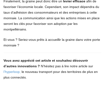
Finalement, la graine peut donc être un
levier efficace
afin de
favoriser l’économie locale. Cependant, son impact dépendra du
taux d’adhésion des consommateurs et des entreprises à cette
monnaie. La communication ainsi que les actions mises en place
seront les clés pour favoriser son adoption par les
montpelliérains.
Et vous ? Seriez-vous prêts à accueillir la graine dans votre porte
monnaie ?
Vous avez apprécié cet article et souhaitez découvrir
d’autres innovations ?
N’hésitez pas à lire notre article sur
l’hyperloop,
le nouveau transport pour des territoires de plus en
plus connectés.