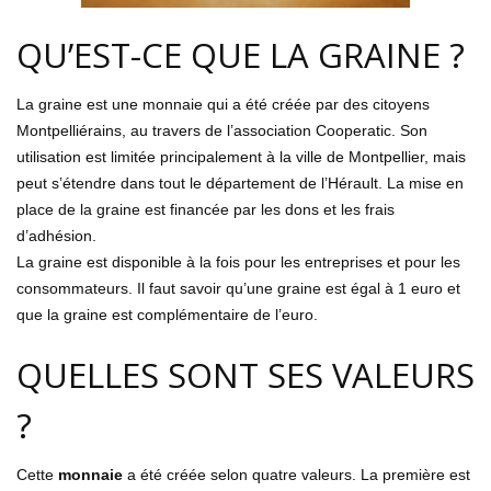
QU’EST-CE QUE LA GRAINE ?
La graine est une monnaie qui a été créée par des citoyens
Montpelliérains, au travers de l’association Cooperatic. Son
utilisation est limitée principalement à la ville de Montpellier, mais
peut s’étendre dans tout le département de l’Hérault. La mise en
place de la graine est financée par les dons et les frais
d’adhésion.
La graine est disponible à la fois pour les entreprises et pour les
consommateurs. Il faut savoir qu’une graine est égal à 1 euro et
que la graine est complémentaire de l’euro.
QUELLES SONT SES VALEURS
?
Cette
monnaie
a été créée selon quatre valeurs. La première est