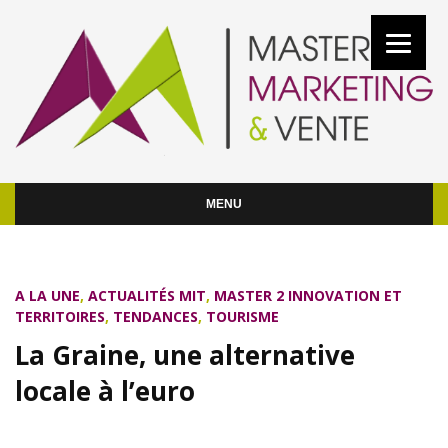
MENU
A LA UNE
,
ACTUALITÉS MIT
,
MASTER 2 INNOVATION ET
TERRITOIRES
,
TENDANCES
,
TOURISME
La Graine, une alternative
locale à l’euro