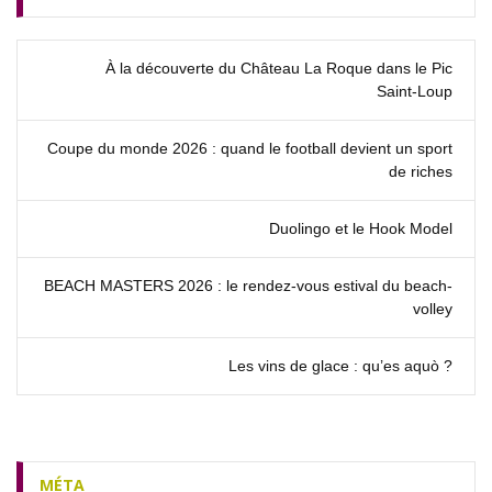
À la découverte du Château La Roque dans le Pic
Saint‑Loup
Coupe du monde 2026 : quand le football devient un sport
de riches
Duolingo et le Hook Model
BEACH MASTERS 2026 : le rendez‑vous estival du beach-
volley
Les vins de glace : qu’es aquò ?
MÉTA