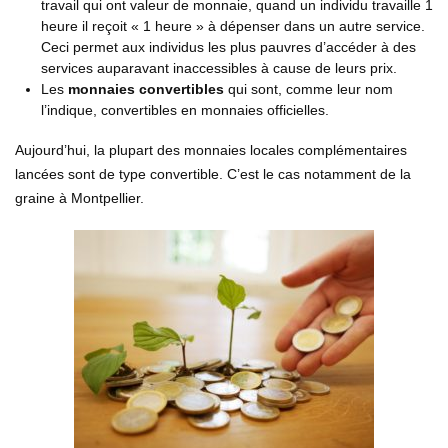
travail qui ont valeur de monnaie, quand un individu travaille 1
heure il reçoit « 1 heure » à dépenser dans un autre service.
Ceci permet aux individus les plus pauvres d’accéder à des
services auparavant inaccessibles à cause de leurs prix.
Les
monnaies convertibles
qui sont, comme leur nom
l’indique, convertibles en monnaies officielles.
Aujourd’hui, la plupart des monnaies locales complémentaires
lancées sont de type convertible. C’est le cas notamment de la
graine à Montpellier.