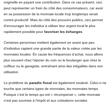
originelle en payant une contribution. Dans ce cas présent, ceci
peut représenter un frein du côté des consommateurs, car avoir
en sa possession de la monnaie locale trop longtemps serait
contre-productif. Mais du côté des pouvoirs publics, ceci permet
d’encourager les individus à utiliser leur argent local le plus
rapidement possible pour
favoriser les échanges
.
Certaines personnes mettent également en avant que peu
d’individus captent une grande partie de la valeur créée par les
monnaies locales. En cause les fréquences d’achat, nous allons
plus souvent chez l’épicier du coin ou le boulanger que chez le
coiffeur ou le garagiste, entraînant ainsi des inégalités dans son
utilisation.
Le problème du
paradis fiscal
est également soulevé. Celui-ci ne
touche que certains types de monnaies, les monnaies temps.
Puisque c’est le temps qui est « récompensé », cette monnaie
n’est pas soumise à l’impôt et aux cotisations sociales.