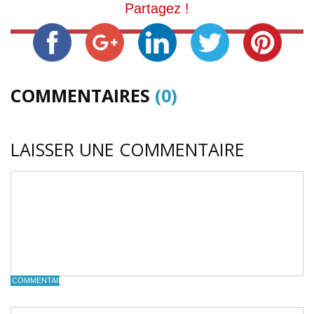
Partagez !
COMMENTAIRES
(0)
LAISSER UNE COMMENTAIRE
COMMENTAIRE