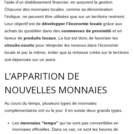
l’aide d’un établissement financier, en assurent la gestion.
Chacune des monnaies locales, comme sa dénomination
l’indique, ne peuvent être utilisées que sur un territoire restreint.
Leur objectif est de
développer l’économie locale
grâce aux
achats du quotidien dans des
commerces de proximité
et en
faveur de
produits locaux
. Le but est donc de favoriser les
circuits-courts
pour réinjecter les revenus dans l’économie
locale et par la même, éviter que la richesse créée sur le territoire
soit dépensée sur un autre.
L’APPARITION DE
NOUVELLES MONNAIES
Au cours du temps, plusieurs types de monnaies
complémentaires ont vu le jour. Il en existe deux grands types :
Les
monnaies “temps”
qui ne sont pas convertibles en
monnaies officielles. Dans ce cas, ce sont les heures de