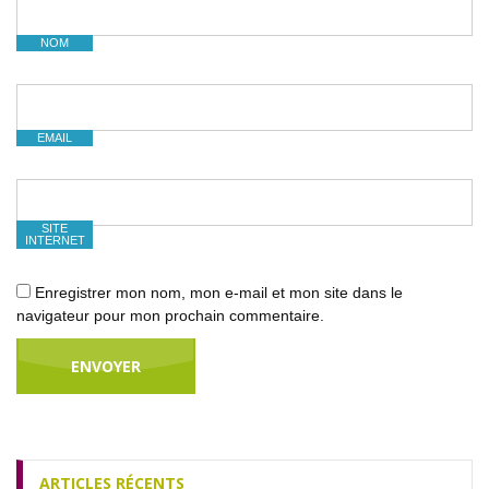
NOM
EMAIL
SITE
INTERNET
Enregistrer mon nom, mon e-mail et mon site dans le
navigateur pour mon prochain commentaire.
ARTICLES RÉCENTS