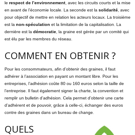
le
respect de l’environnement
, avec les circuits courts et la mise
en avant de l’économie locale. La seconde est la
solidarité
, avec
pour objectif de mettre en relation les acteurs locaux. La troisième
est la
non-spéculation
et la limitation de la capitalisation. La
dernière est la
démocratie
, la graine est gérée par un comité qui
est élu par les membres du réseau.
COMMENT EN OBTENIR ?
Pour les consommateurs, afin d’obtenir des graines, il faut
adhérer à l’association en payant un montant libre. Pour les
entreprises, l’adhésion coûte 80 ou 160 euros selon la taille de
l’entreprise. Il faut également signer la charte, la convention et
remplir un bulletin d’adhésion. Cela permet d’obtenir une carte
d’adhérent et de pouvoir, grâce à celle-ci, échanger des euros
contre des graines dans un bureau de change.
QUELS