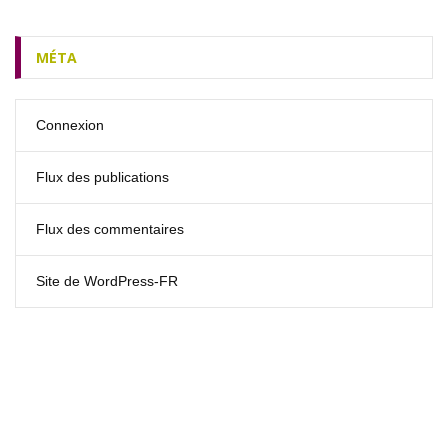
MÉTA
Connexion
Flux des publications
Flux des commentaires
Site de WordPress-FR