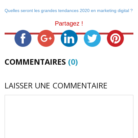
Quelles seront les grandes tendances 2020 en marketing digital ?
Partagez !
COMMENTAIRES
(0)
LAISSER UNE COMMENTAIRE