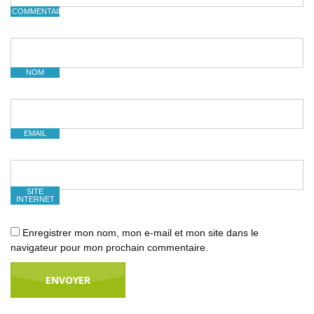
COMMENTAIRE
NOM
EMAIL
SITE
INTERNET
Enregistrer mon nom, mon e-mail et mon site dans le
navigateur pour mon prochain commentaire.