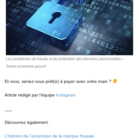
Les problèmes de fraude et de protection des données personnelles –
Tresor.economie.gouv.fr
Et vous, seriez-vous prêt(e) à payer avec votre main ?
Article rédigé par l’équipe
Instagram
___
Découvrez également :
L’histoire de l’ascension de la marque Huawei