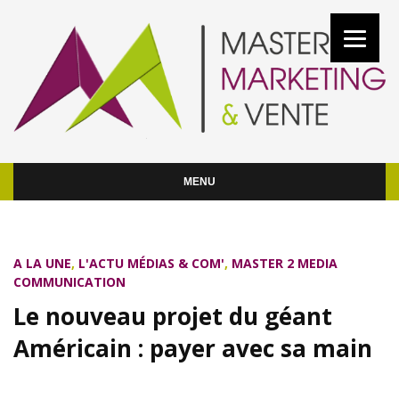
MENU
A LA UNE
,
L'ACTU MÉDIAS & COM'
,
MASTER 2 MEDIA
COMMUNICATION
Le nouveau projet du géant
Américain : payer avec sa main