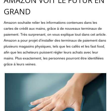
GRAND
Amazon souhaite relier les informations contenues dans les
cartes de crédit aux mains, grâce à de nouveaux terminaux de
paiement. Très surprenant, on vous explique tout dans cet article.
Amazon a pour projet d’installer des terminaux de paiement dans
plusieurs magasins physiques, tels que les cafés et les fast food,
afin que les acheteurs puissent régler leurs achats avec leur
mains. Plus exactement, les personnes pourront être identifiées
grâce à leurs veines.