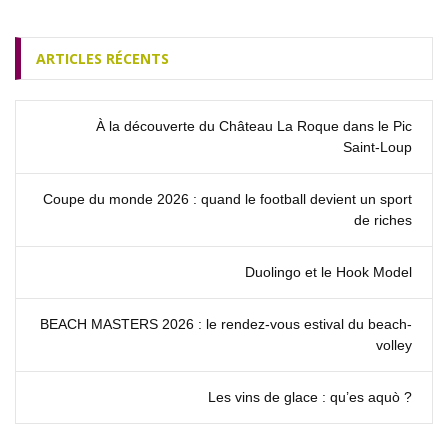
ARTICLES RÉCENTS
À la découverte du Château La Roque dans le Pic
Saint‑Loup
Coupe du monde 2026 : quand le football devient un sport
de riches
Duolingo et le Hook Model
BEACH MASTERS 2026 : le rendez‑vous estival du beach-
volley
Les vins de glace : qu’es aquò ?