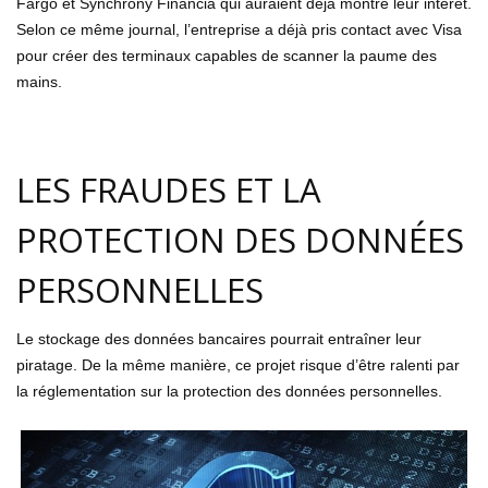
Fargo et Synchrony Financia qui auraient déjà montré leur intérêt.
Selon ce même journal, l’entreprise a déjà pris contact avec Visa
pour créer des terminaux capables de scanner la paume des
mains.
LES FRAUDES ET LA
PROTECTION DES DONNÉES
PERSONNELLES
Le stockage des données bancaires pourrait entraîner leur
piratage. De la même manière, ce projet risque d’être ralenti par
la réglementation sur la protection des données personnelles.