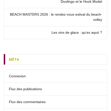
Duolingo et le Hook Model
BEACH MASTERS 2026 : le rendez‑vous estival du beach-
volley
Les vins de glace : qu’es aquò ?
MÉTA
Connexion
Flux des publications
Flux des commentaires