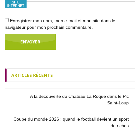
SITE
INTERNET
Enregistrer mon nom, mon e-mail et mon site dans le
navigateur pour mon prochain commentaire.
ARTICLES RÉCENTS
À la découverte du Château La Roque dans le Pic
Saint‑Loup
Coupe du monde 2026 : quand le football devient un sport
de riches