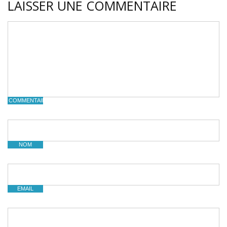
LAISSER UNE COMMENTAIRE
COMMENTAIRE
NOM
EMAIL