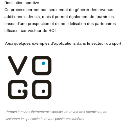
l’institution sportive.
Ce process permet non seulement de générer des revenus
additionnels directs, mais il permet également de fournir les
bases d’une prospection et d’une fidélisation des partenaires
efficace, car vecteur de ROI.
Voici quelques exemples d’applications dans le secteur du sport :
Permet lors des évènements sportifs, de revoir des ralentis ou de
visionner le spectacle à travers plusieurs caméras