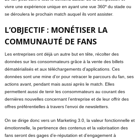
vivre une expérience unique en ayant une vue 360* du stade ou
se déroulera le prochain match auquel ils vont assister.
L’OBJECTIF : MONÉTISER LA
COMMUNAUTÉ DE FANS
Les entreprises ont déjà un autre but en tête, récolter des
données sur les consommateurs grâce à la vente des billets
dématérialisés et aux téléchargements d’applications. Ces
données sont une mine d’or pour retracer le parcours du fan, ses
actions avant, pendant mais aussi après le match. Elles
permettent aussi de tenir les consommateurs au courant des
dernières nouvelles concernant l’entreprise et de leur offrir des
offres préférentielles à travers l’envoi de newsletters.
On se dirige donc vers un Marketing 3.0, la valeur fonctionnelle et
émotionnelle, la pertinence des contenus et la valorisation des
fans seront des gages d’e-réputation et d’engagement à