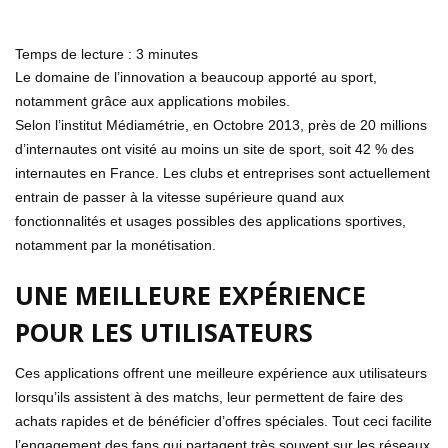
Temps de lecture :
3
minutes
Le domaine de l’innovation a beaucoup apporté au sport,
notamment grâce aux applications mobiles.
Selon l’institut Médiamétrie, en Octobre 2013, près de 20 millions
d’internautes ont visité au moins un site de sport, soit 42 % des
internautes en France. Les clubs et entreprises sont actuellement
entrain de passer à la vitesse supérieure quand aux
fonctionnalités et usages possibles des applications sportives,
notamment par la monétisation.
UNE MEILLEURE EXPÉRIENCE
POUR LES UTILISATEURS
Ces applications offrent une meilleure expérience aux utilisateurs
lorsqu’ils assistent à des matchs, leur permettent de faire des
achats rapides et de bénéficier d’offres spéciales. Tout ceci facilite
l’engagement des fans qui partagent très souvent sur les réseaux