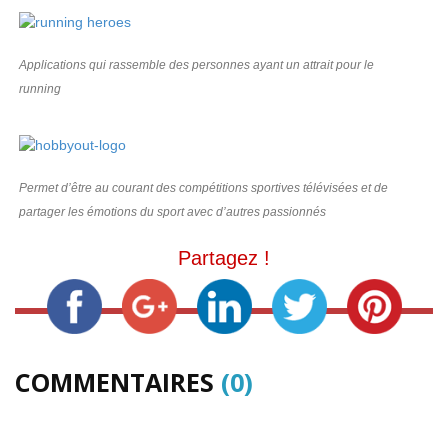
Applications qui rassemble des personnes ayant un attrait pour le
running
Permet d’être au courant des compétitions sportives télévisées et de
partager les émotions du sport avec d’autres passionnés
Partagez !
COMMENTAIRES
(0)