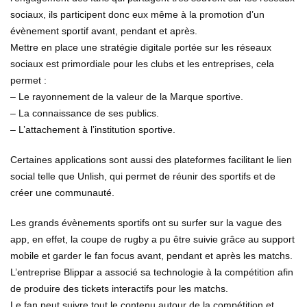
sociaux, ils participent donc eux même à la promotion d’un
évènement sportif avant, pendant et après.
Mettre en place une stratégie digitale portée sur les réseaux
sociaux est primordiale pour les clubs et les entreprises, cela
permet :
– Le rayonnement de la valeur de la Marque sportive.
– La connaissance de ses publics.
– L’attachement à l’institution sportive.
Certaines applications sont aussi des plateformes facilitant le lien
social telle que Unlish, qui permet de réunir des sportifs et de
créer une communauté.
Les grands évènements sportifs ont su surfer sur la vague des
app, en effet, la coupe de rugby a pu être suivie grâce au support
mobile et garder le fan focus avant, pendant et après les matchs.
L’entreprise Blippar a associé sa technologie à la compétition afin
de produire des tickets interactifs pour les matchs.
Le fan peut suivre tout le contenu autour de la compétition et