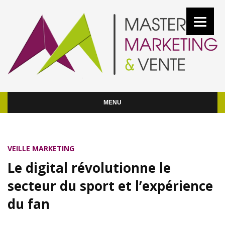
MENU
VEILLE MARKETING
Le digital révolutionne le
secteur du sport et l’expérience
du fan