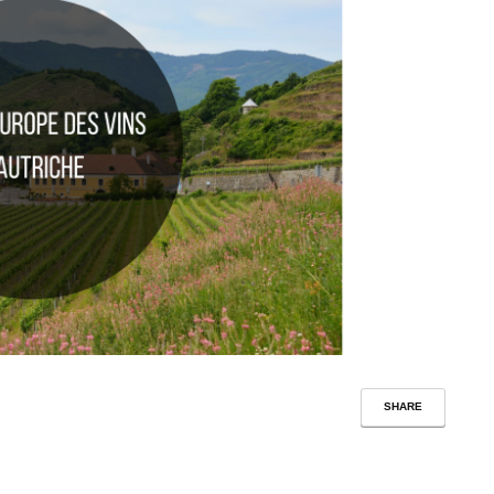
SHARE