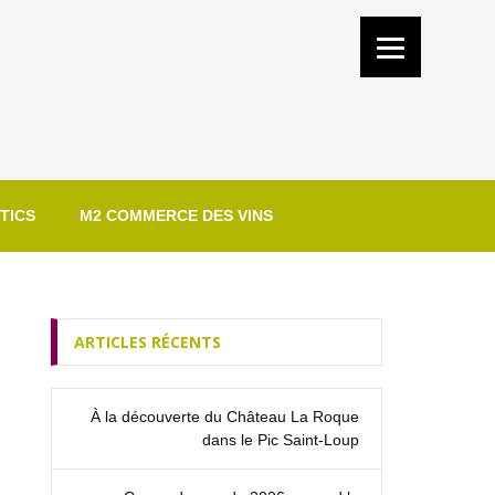
TICS
M2 COMMERCE DES VINS
ARTICLES RÉCENTS
À la découverte du Château La Roque
dans le Pic Saint‑Loup