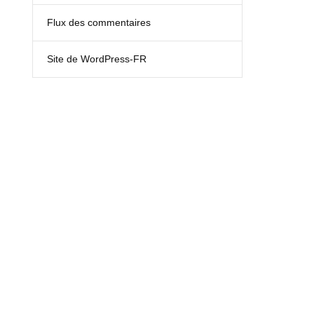
Flux des commentaires
Site de WordPress-FR