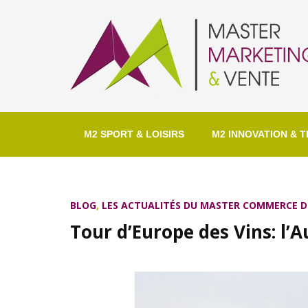
M2 SPORT & LOISIRS
M2 INNOVATION & T
BLOG
,
LES ACTUALITÉS DU MASTER COMMERCE D
Tour d’Europe des Vins: l’A